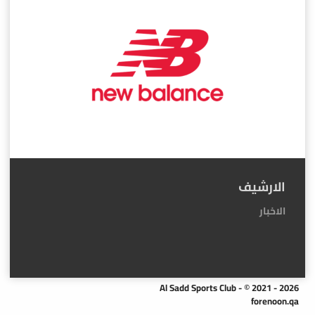
الارشيف
الاخبار
Al Sadd Sports Club - © 2021 - 2026
forenoon.qa