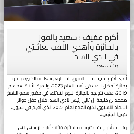
أكرم عفيف : سعيد بالفوز
بالجائزة وأهدي اللقب لعائلتي
في نادي السد
29 أكتوبر، 2024
أبدى أكرم عفيف نجم الفريق السداوي سعادته الكبيرة بالفوز
بجائزة أفضل لاعب في آسيا للعام 2023، وللمرة الثانية بعد عام
2019، عقب تتويجه بالجائزة اليوم الثلاثاء، في حضور سمو الشيخ
محمد بن خليفة آل ثاني رئيس نادي السد، خلال حفل جوائز
الاتحاد الآسيوي لكرة القدم لعام 2023 الذي أقيم في سيول،
كوريا الجنوبية.
وتحدث أكرم عقب تتويجه بالجائزة قائلا : أبارك لزوجتي التي