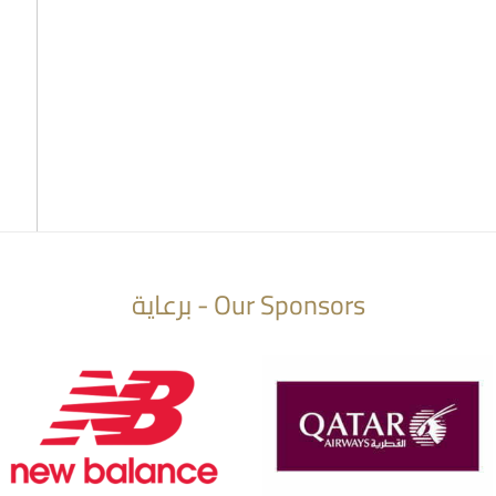
Our Sponsors - برعاية