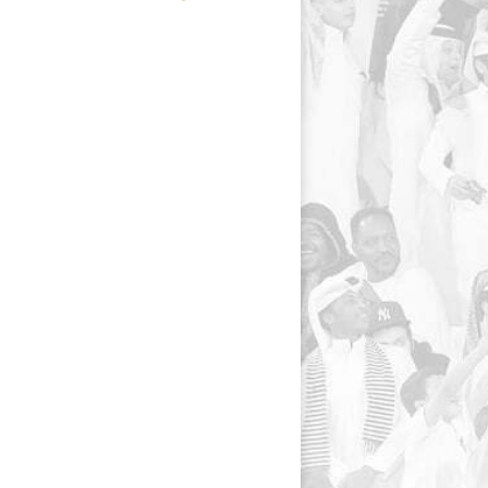
navigation