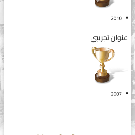
2010
عنوان تجريبي
2007