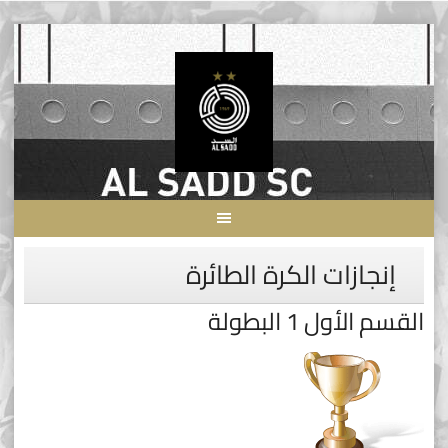
Skip
to
content
إنجازات الكرة الطائرة
القسم الأول 1 البطولة