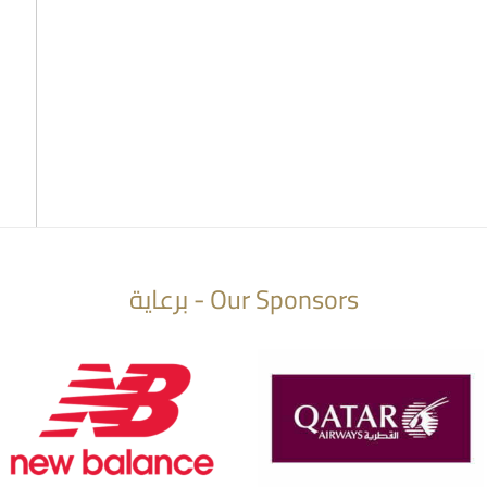
Our Sponsors - برعاية