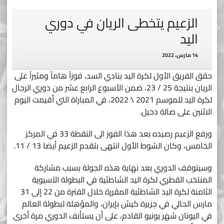
الزعيم يتخطى الريان في دوري
اليد
14 مارس، 2022
حقق الفريق الأول لكرة اليد بنادي السد، فوزاً هاماً ومثيراً على
الريان بنتيجة 25 / 23، ضمن الأسبوع الرابع عشر من دوري الرجال
لكرة اليد للموسم 2021 \ 2022، في المباراة التي أقيمت اليوم
الاثنين على صالة دحيل.
ورفع الزعيم رصيده بعد هذا الفوز الى النقطة 33 في المركز
الخامس، وكان الشوط الأول انتهى بتقدم الزعيم أيضا 13 / 11.
وسيتوقف الدوري بعد نهاية هذه الجولة بسبب مشاركة
المنتخب القطري لكرة اليد الشاطئية في البطولة الآسيوية
الثامنة لكرة اليد الشاطئية المقررة خلال الفترة من 22 إلى 31
مارس الحالي في جزيرة كيش بإيران، والمؤهلة لبطولة العالم
في اليونان شهر يونيو القادم، على أن يستأنف الدوري مرة أخرى