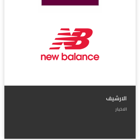
الارشيف
الاخبار