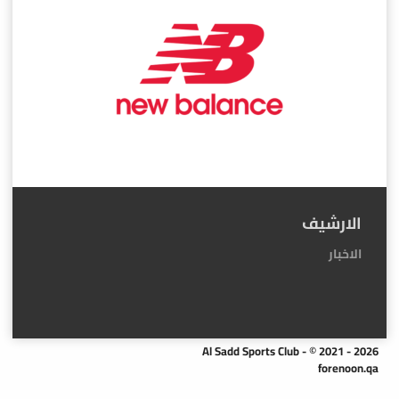
الارشيف
الاخبار
Al Sadd Sports Club - © 2021 - 2026
forenoon.qa