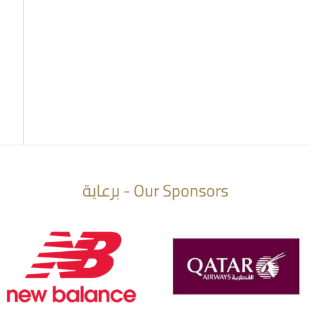
Our Sponsors - برعاية