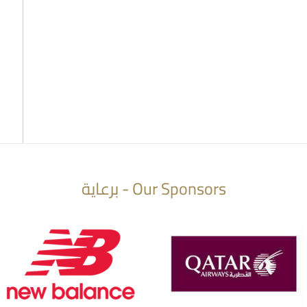
Our Sponsors - برعاية