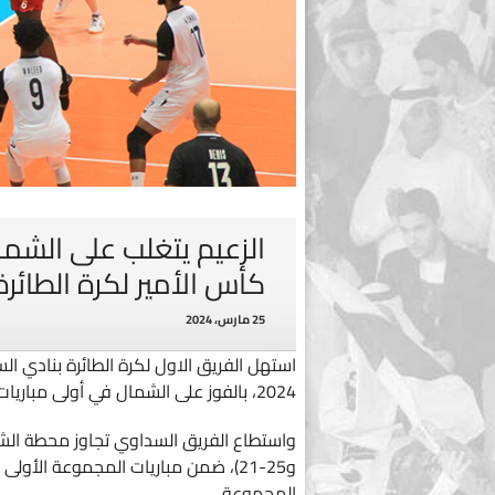
الزعيم يتغلب على الشم
كأس الأمير لكرة الطائرة
25 مارس، 2024
2024، بالفوز على الشمال في أولى مباريات التصفيات والتي أقميت على صالة الاتحاد.
و25-21)، ضمن مباريات المجموعة الأو
المجموعة.