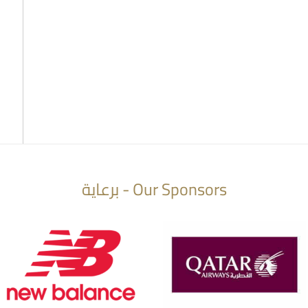
Our Sponsors - برعاية