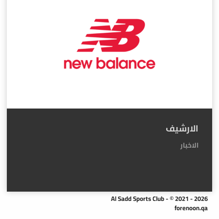
الارشيف
الاخبار
Al Sadd Sports Club - © 2021 - 2026
forenoon.qa