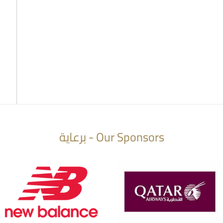
Our Sponsors - برعاية