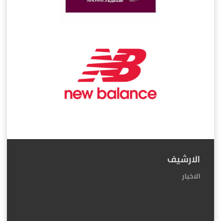
الارشيف
الاخبار