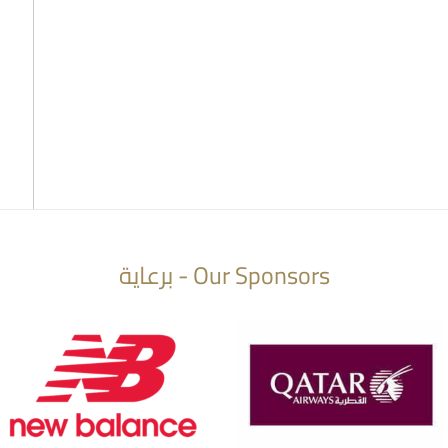
Our Sponsors - برعاية