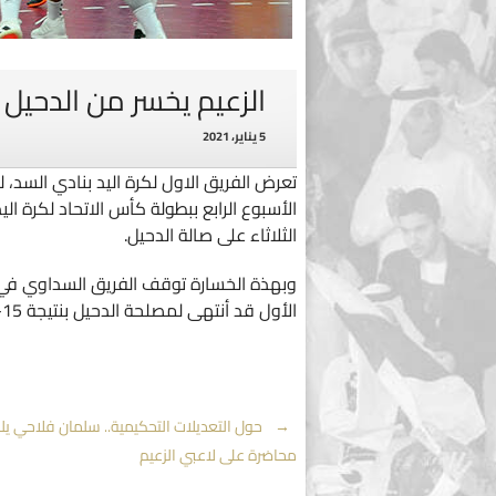
الزعيم يخسر من الدحيل 
5 يناير، 2021
الثلاثاء على صالة الدحيل.
الأول قد أنتهى لمصلحة الدحيل بنتيجة 15-11.
Post
←
حول التعديلات التحكيمية.. سلمان فلاحي ي
محاضرة على لاعبي الزعيم