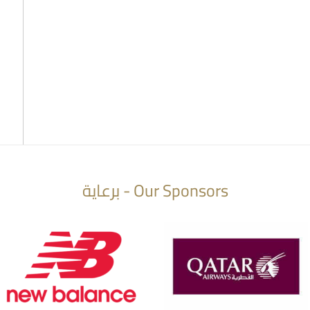
Our Sponsors - برعاية