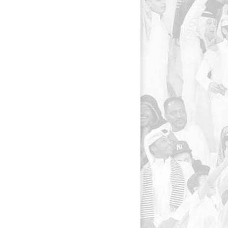
navigation