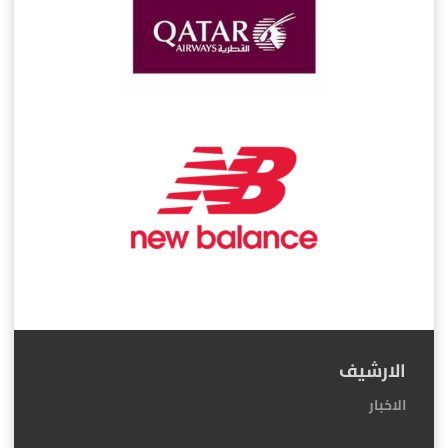
الارشيف
الاخبار