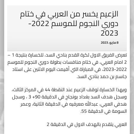
الزعيم يخسر من العربي في ختام
دوري النجوم للموسم 2022-
2023
8 مايو، 2023
تعرض الفريق الاول لكرة القدم بنادي السد، للخسارة بنتيجة 1 –
2 امام العربي، في ختام منافسات بطولة دوري النجوم للموسم
2022-2023، في المباراة التي أقيمت اليوم الاثنين على استاد
جاسم بن حمد بنادي السد.
وبهذا الخسارة توقف الزعيم عند النقطة 44 في المركز الثالث،
وسجل هدف السد بغداد بونجاح في الدقيقة 90+ 3 ، وسجل
هدفي العربي، عبدالله معرفيه في الدقيقة الثانية، وعمر
السومة في الدقيقة 55.
العربي يتقدم بالهدف الاول في الدقيقة 2