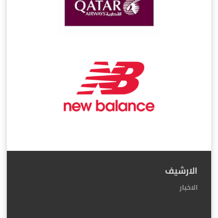
الارشيف
الاخبار