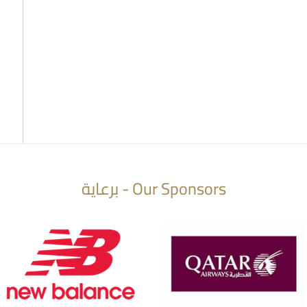
Our Sponsors - برعاية