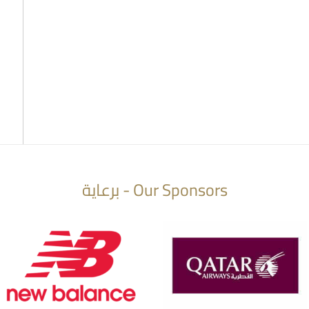
Our Sponsors - برعاية