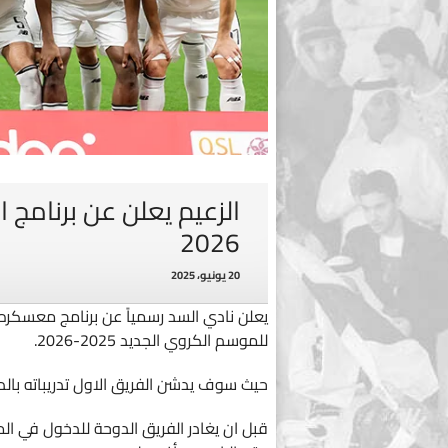
2026
20 يونيو، 2025
يعلن نادي السد رسمياً عن برنامج معسكره 
للموسم الكروي الجديد 2025-2026.
حيث سوف يدشن الفريق الاول تدريباته بال