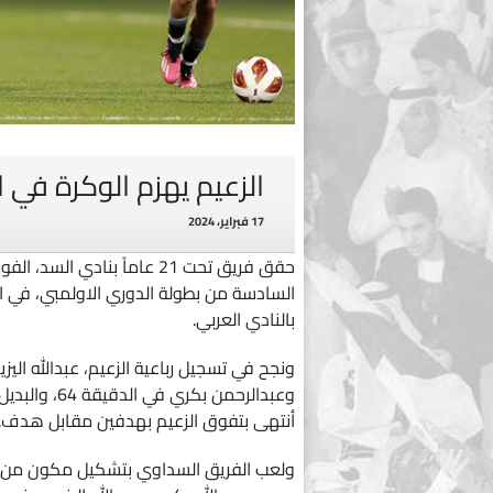
الزعيم يهزم الوكرة في 
17 فبراير، 2024
السادسة من بطولة الدوري الاولمبي، في الم
بالنادي العربي.
أنتهى بتفوق الزعيم بهدفين مقابل هدف.
ولعب الفريق السداوي بتشكيل مكون من، ع