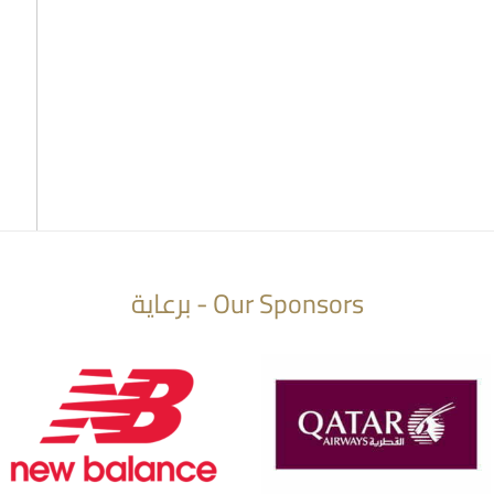
Our Sponsors - برعاية