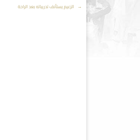
Post
←
الزعيم يستأنف تدريباته بعد الراحة
navigation