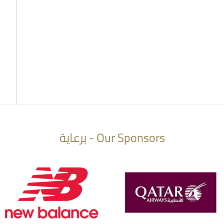
Our Sponsors - برعاية