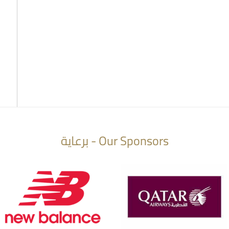
Our Sponsors - برعاية