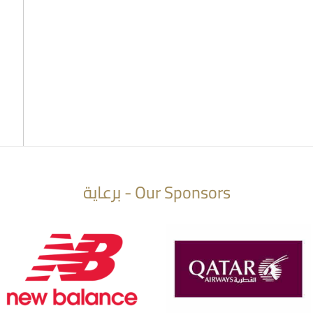
Our Sponsors - برعاية