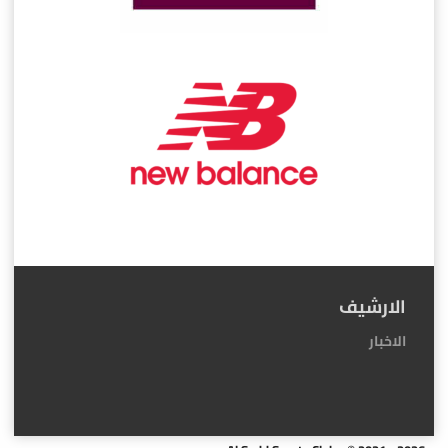
الارشيف
الاخبار