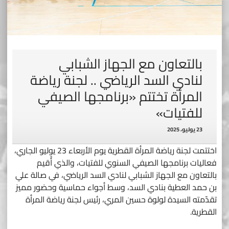
بالتعاون مع الجهاز الشبابي
لنادي السد الرياضي .. لجنة رياضة
المرأة تختتم «برنامجها الصيفي
للفتيات»
23 يوليو، 2025
اختتمت لجنة رياضة المرأة القطرية يوم الأربعاء 23 يوليو الجاري،
فعاليات برنامجها الصيفي السنوي للفتيات، والذي أُقيم
بالتعاون مع الجهاز الشبابي لنادي السد الرياضي، في صالة علي
بن حمد العطية بنادي السد، وسط أجواء حماسية وحضور مميز
تقدّمته السيدة لولوة حسين المري، رئيس لجنة رياضة المرأة
القطرية.