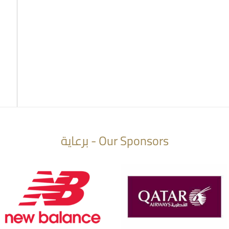
Our Sponsors - برعاية