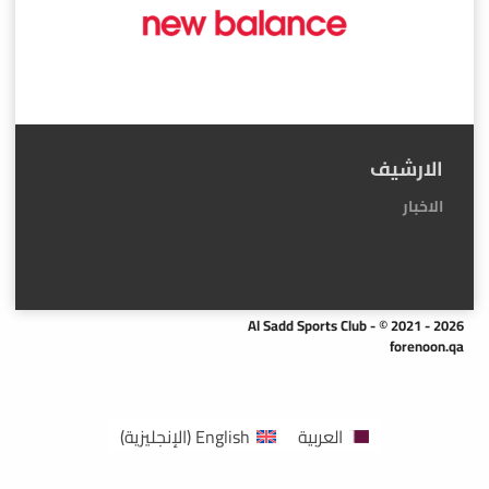
الارشيف
الاخبار
Al Sadd Sports Club - © 2021 - 2026
forenoon.qa
العربية
English
(
الإنجليزية
)