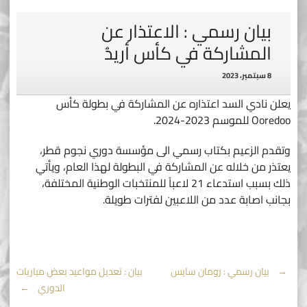
بيان رسمي : الاعتذار عن
المشاركة في كأس أريدُ
8 سبتمبر، 2023
يعلن نادي السد اعتذاره عن المشاركة في بطولة كأس
Ooredoo للموسم 2023-2024.
وتقدم الزعيم بكتاب رسمي الى مؤسسة دوري نجوم قطر،
يعتذر من خلاله عن المشاركة في البطولة لهذا العام، ويأتي
ذلك بسبب استدعاء 21 لاعباً للمنتخبات الوطنية المختلفة،
بجانب اصابة عدد من اللاعبين لفترات طويلة.
Post
←
بيان رسمي : رومان سايس
بيان : تعديل مواعيد بعض مباريات
الدوري
→