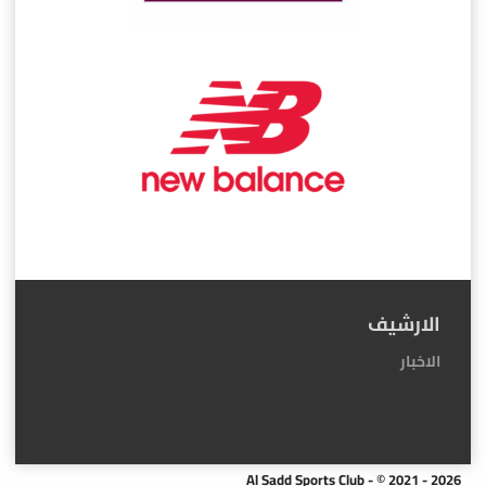
الارشيف
الاخبار
Al Sadd Sports Club - © 2021 - 2026