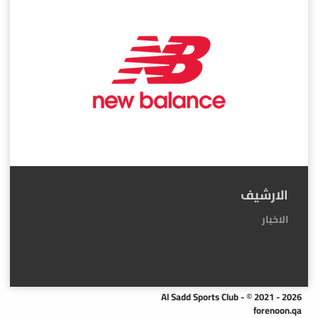
الارشيف
الاخبار
Al Sadd Sports Club - © 2021 - 2026
forenoon.qa