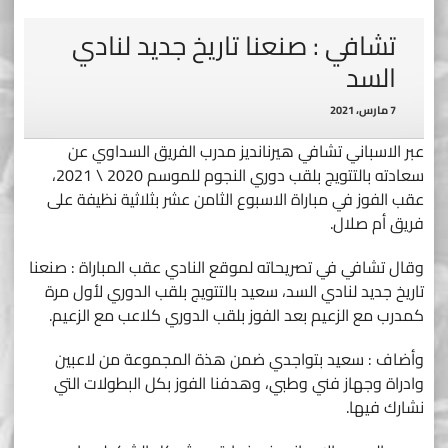
تشافي : صنعنا تاريخ جديد لنادي
السد
7 مارس، 2021
عبر الاسباني تشافي هيرنانديز مدرب الفريق السداوي عن
سعادته بالتتويج بلقب دوري النجوم للموسم 2020 \ 2021،
عقب الفوز في مباراة الاسبوع الثامن عشر بثلاثية نظيفة على
فريق أم صلال.
وقال تشافي في تصريحاته لموقع النادي عقب المباراة : صنعنا
تاريخ جديد لنادي السد، سعيد بالتتويج بلقب الدوري لأول مرة
كمدرب مع الزعيم بعد الفوز بلقب الدوري كلاعب مع الزعيم.
وأضاف : سعيد بتواجدي ضمن هذة المجموعة من لاعبين
وادراة وجهاز فني وطبي، وهدفنا الفوز بكل البطولات التي
نشارك فيها.