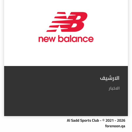
الارشيف
الاخبار
Al Sadd Sports Club - © 2021 - 2026
forenoon.qa