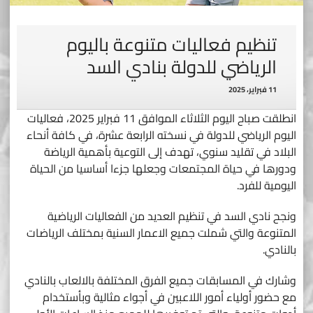
تنظيم فعاليات متنوعة باليوم
الرياضي للدولة بنادي السد
11 فبراير، 2025
انطلقت صباح اليوم الثلاثاء الموافق 11 فبراير 2025، فعاليات
اليوم الرياضي للدولة في نسخته الرابعة عشرة، في كافة أنحاء
البلاد في تقليد سنوي، تهدف إلى التوعية بأهمية الرياضة
ودورها في حياة المجتمعات وجعلها جزءا أساسيا من الحياة
اليومية للفرد.
ونجح نادي السد في تنظيم العديد من الفعاليات الرياضية
المتنوعة والتي شملت جميع الاعمار السنية بمختلف الرياضات
بالنادي.
وشارك في المسابقات جميع الفرق المختلفة بالالعاب بالنادي
مع حضور أولياء أمور اللاعبين في أجواء مثالية وبأستخدام