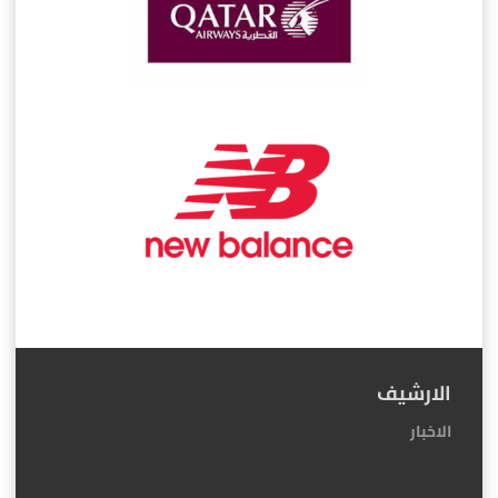
الارشيف
الاخبار