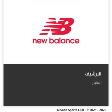
الارشيف
الاخبار
Al Sadd Sports Club - © 2021 - 2026