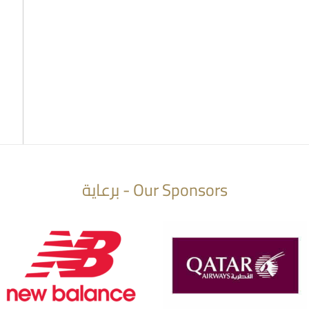
Our Sponsors - برعاية