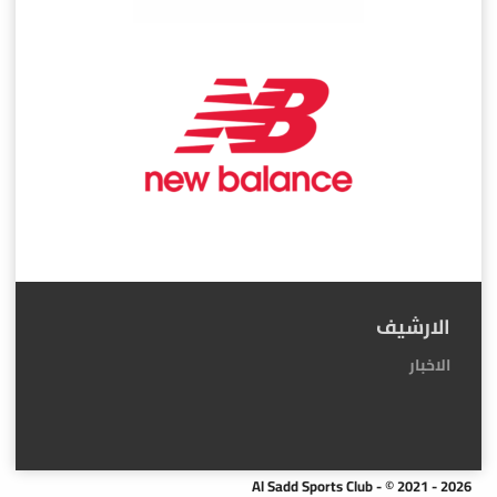
الارشيف
الاخبار
Al Sadd Sports Club - © 2021 - 2026