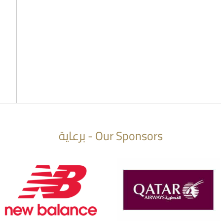
Our Sponsors - برعاية