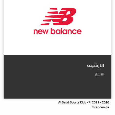
الارشيف
الاخبار
Al Sadd Sports Club - © 2021 - 2026
forenoon.qa