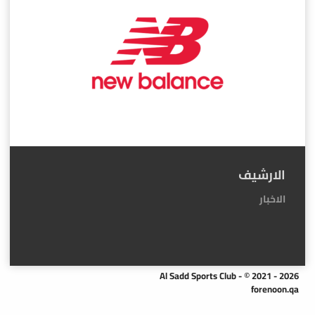
الارشيف
الاخبار
Al Sadd Sports Club - © 2021 - 2026
forenoon.qa