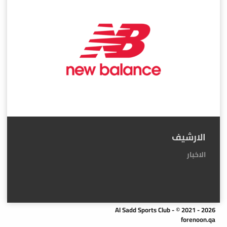
الارشيف
الاخبار
Al Sadd Sports Club - © 2021 - 2026
forenoon.qa