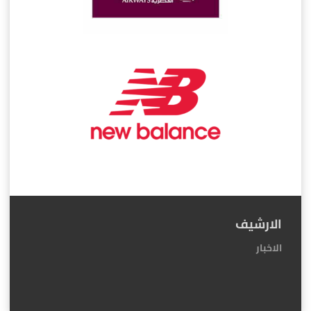
الارشيف
الاخبار