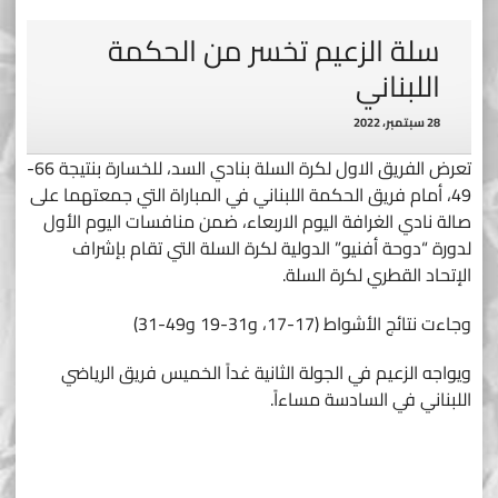
سلة الزعيم تخسر من الحكمة
اللبناني
28 سبتمبر، 2022
تعرض الفريق الاول لكرة السلة بنادي السد، للخسارة بنتيجة 66-
49، أمام فريق الحكمة اللبناني في المباراة التي جمعتهما على
صالة نادي الغرافة اليوم الاربعاء، ضمن منافسات اليوم الأول
لدورة “دوحة أفنيو” الدولية لكرة السلة التي تقام بإشراف
الإتحاد القطري لكرة السلة.
وجاءت نتائج الأشواط (17-17، و31-19 و49-31)
ويواجه الزعيم في الجولة الثانية غداً الخميس فريق الرياضي
اللبناني في السادسة مساءاً.