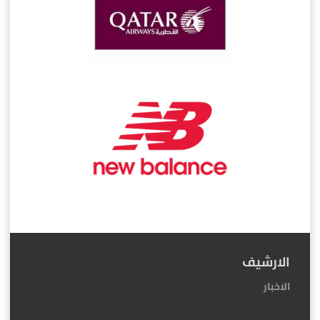
الارشيف
الاخبار