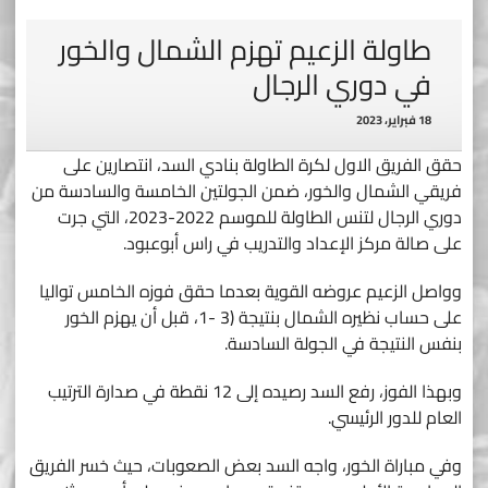
طاولة الزعيم تهزم الشمال والخور
في دوري الرجال
18 فبراير، 2023
حقق الفريق الاول لكرة الطاولة بنادي السد، انتصارين على
فريقي الشمال والخور، ضمن الجولتين الخامسة والسادسة من
دوري الرجال لتنس الطاولة للموسم 2022-2023، التي جرت
على صالة مركز الإعداد والتدريب في راس أبوعبود.
وواصل الزعيم عروضه القوية بعدما حقق فوزه الخامس تواليا
على حساب نظيره الشمال بنتيجة (3 -1، قبل أن يهزم الخور
بنفس النتيجة في الجولة السادسة.
وبهذا الفوز، رفع السد رصيده إلى 12 نقطة في صدارة الترتيب
العام للدور الرئيسي.
وفي مباراة الخور، واجه السد بعض الصعوبات، حيث خسر الفريق