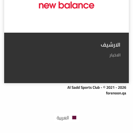
الارشيف
الاخبار
Al Sadd Sports Club - © 2021 - 2026
forenoon.qa
العربية