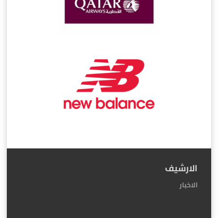
الارشيف
الاخبار