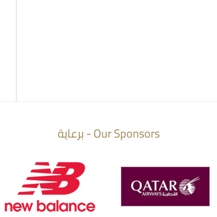
Our Sponsors - برعاية