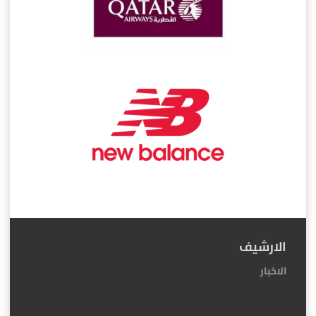
الارشيف
الاخبار