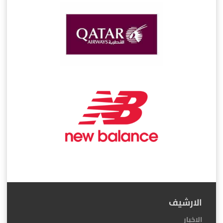
الارشيف
الاخبار