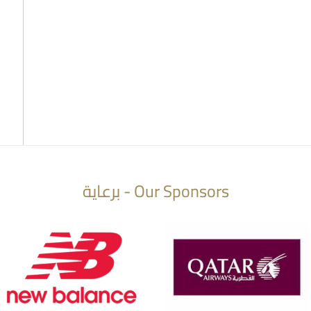
Our Sponsors - برعاية