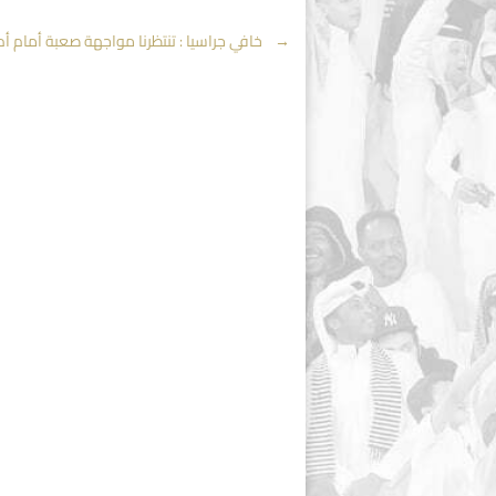
Post
←
خافي جراسيا : تنتظرنا مواجهة صعبة أمام أ
navigation