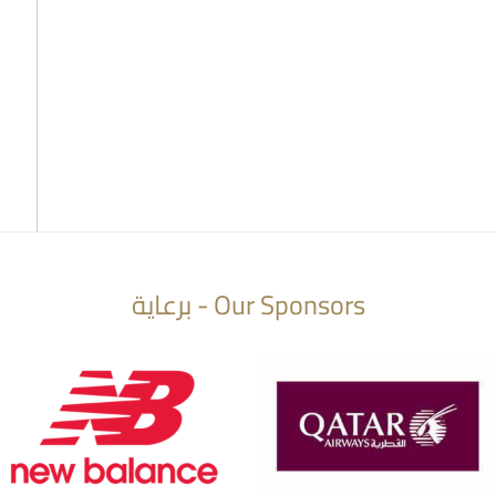
Our Sponsors - برعاية